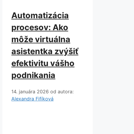
Automatizácia
procesov: Ako
môže virtuálna
asistentka zvýšiť
efektivitu vášho
podnikania
14. januára 2026
od autora:
Alexandra Fifíková