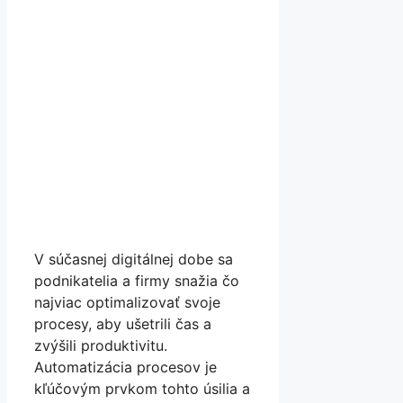
V súčasnej digitálnej dobe sa
podnikatelia a firmy snažia čo
najviac optimalizovať svoje
procesy, aby ušetrili čas a
zvýšili produktivitu.
Automatizácia procesov je
kľúčovým prvkom tohto úsilia a