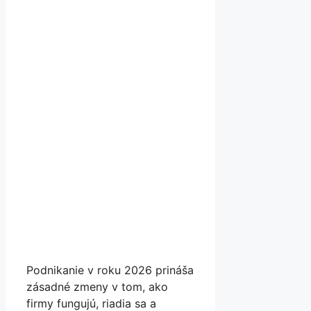
Podnikanie v roku 2026 prináša
zásadné zmeny v tom, ako
firmy fungujú, riadia sa a