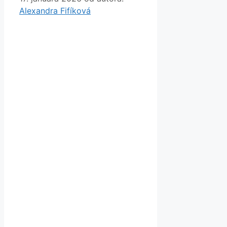
Alexandra Fifíková