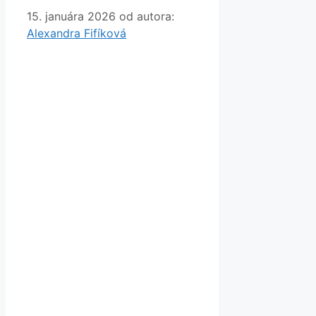
15. januára 2026
od autora:
Alexandra Fifíková