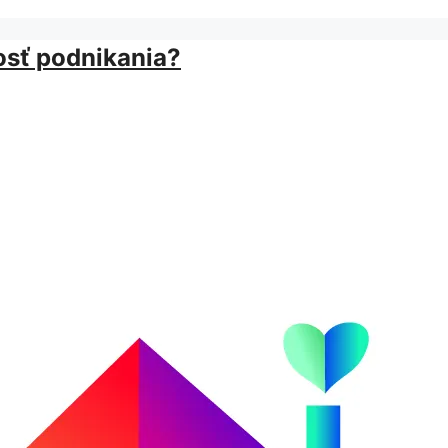
osť podnikania?