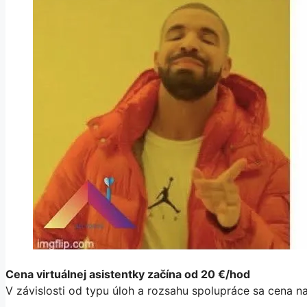
Cena virtuálnej asistentky začína od 20 €/hod
V závislosti od typu úloh a rozsahu spolupráce sa cena na