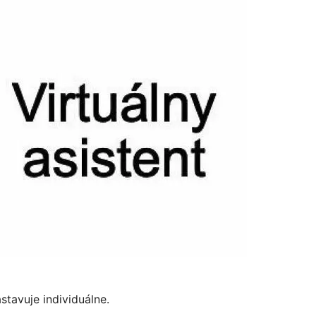
stavuje individuálne.