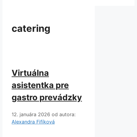
catering
Virtuálna
asistentka pre
gastro prevádzky
12. januára 2026
od autora:
Alexandra Fifíková