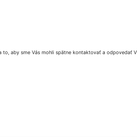
na to, aby sme Vás mohli spätne kontaktovať a odpovedať 