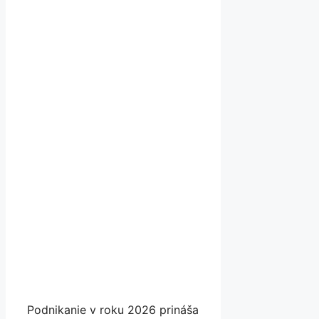
Podnikanie v roku 2026 prináša