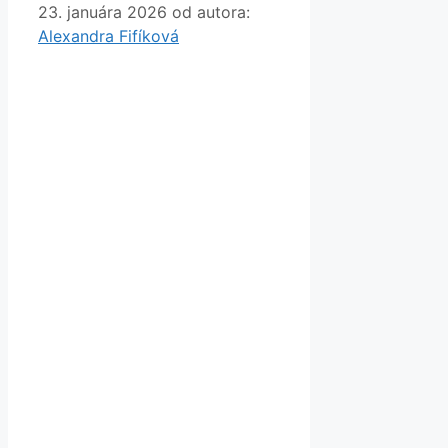
23. januára 2026
od autora:
Alexandra Fifíková