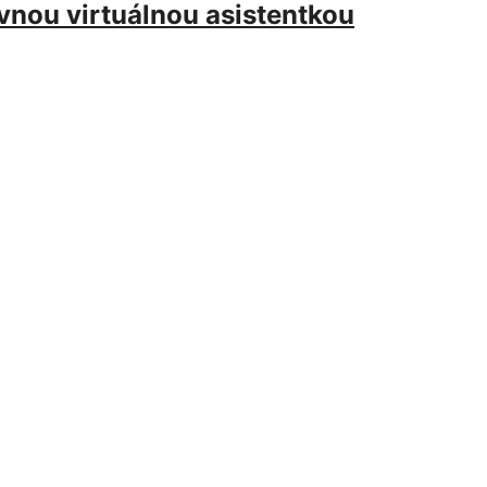
ívnou virtuálnou asistentkou