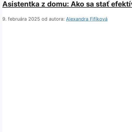
Asistentka z domu: Ako sa stať efekt
9. februára 2025
od autora:
Alexandra Fifíková