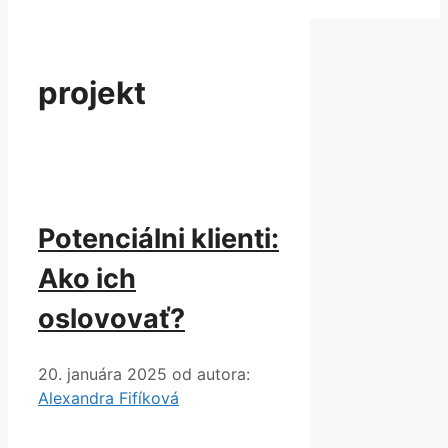
projekt
Potenciálni klienti:
Ako ich
oslovovať?
20. januára 2025
od autora:
Alexandra Fifíková