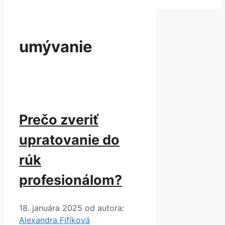
umývanie
Prečo zveriť
upratovanie do
rúk
profesionálom?
18. januára 2025
od autora:
Alexandra Fifíková