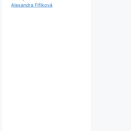
Alexandra Fifíková