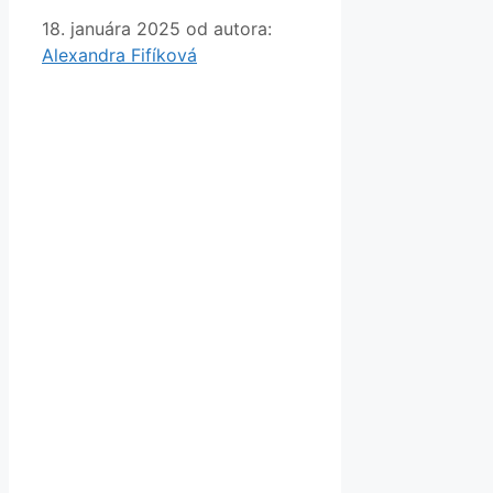
18. januára 2025
od autora:
Alexandra Fifíková