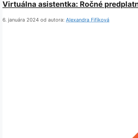
Virtuálna asistentka: Ročné predplatn
6. januára 2024
od autora:
Alexandra Fifíková