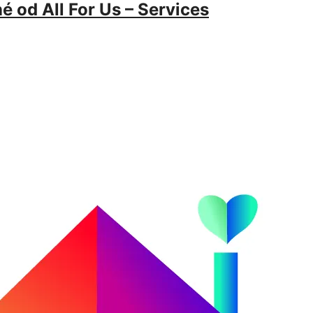
é od All For Us – Services