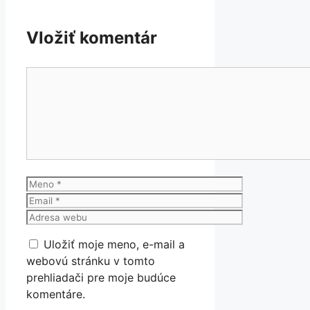
Vložiť komentár
Komentár
Meno
Email
Adresa
webu
Uložiť moje meno, e-mail a
webovú stránku v tomto
prehliadači pre moje budúce
komentáre.