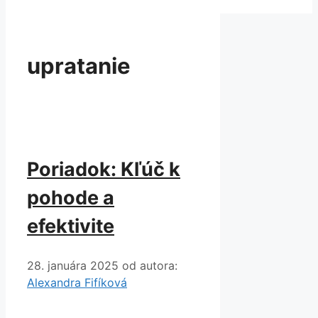
upratanie
Poriadok: Kľúč k
pohode a
efektivite
28. januára 2025
od autora:
Alexandra Fifíková