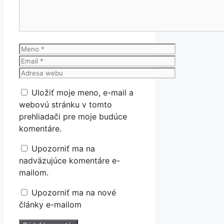
Meno
Email
Adresa
webu
Uložiť moje meno, e-mail a
webovú stránku v tomto
prehliadači pre moje budúce
komentáre.
Upozorniť ma na
nadväzujúce komentáre e-
mailom.
Upozorniť ma na nové
články e-mailom