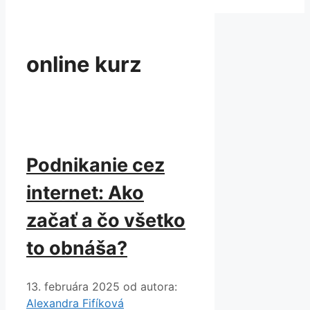
online kurz
Podnikanie cez
internet: Ako
začať a čo všetko
to obnáša?
13. februára 2025
od autora:
Alexandra Fifíková