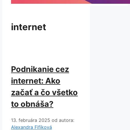
internet
Podnikanie cez
internet: Ako
začať a čo všetko
to obnáša?
13. februára 2025
od autora:
Alexandra Fifíková