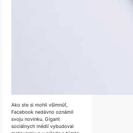
Ako ste si mohli všimnúť,
Facebook nedávno oznámil
svoju novinku. Gigant
sociálnych médií vybudoval