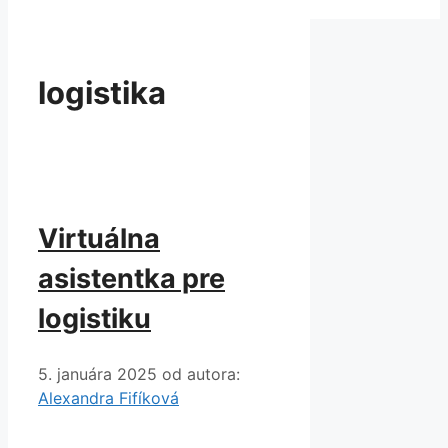
logistika
Virtuálna
asistentka pre
logistiku
5. januára 2025
od autora:
Alexandra Fifíková