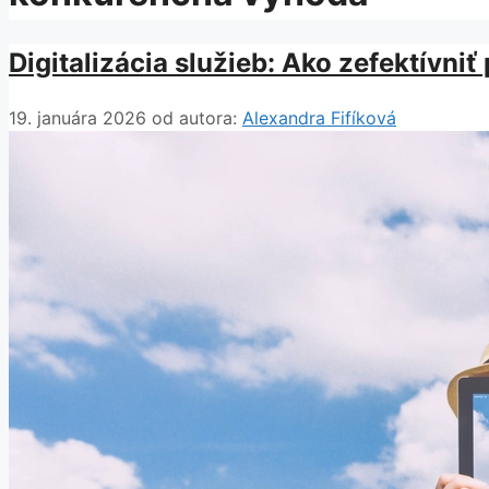
Digitalizácia služieb: Ako zefektívni
19. januára 2026
od autora:
Alexandra Fifíková