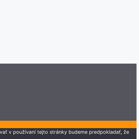
vať v používaní tejto stránky budeme predpokladať, že