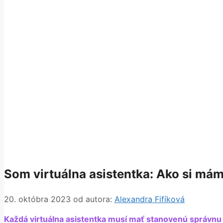
Som virtuálna asistentka: Ako si mám
20. októbra 2023
od autora:
Alexandra Fifíková
Každá virtuálna asistentka musí mať stanovenú správnu 