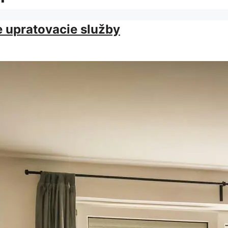
e upratovacie služby