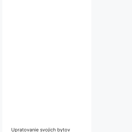
Upratovanie svojich bytov