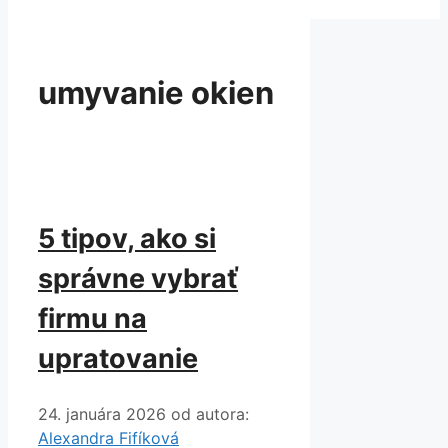
umyvanie okien
5 tipov, ako si
správne vybrať
firmu na
upratovanie
24. januára 2026
od autora:
Alexandra Fifíková