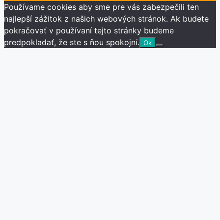
Používame cookies aby sme pre vás zabezpečili ten
najlepší zážitok z našich webových stránok. Ak budete
pokračovať v používaní tejto stránky budeme
predpokladať, že ste s ňou spokojní.
Ok