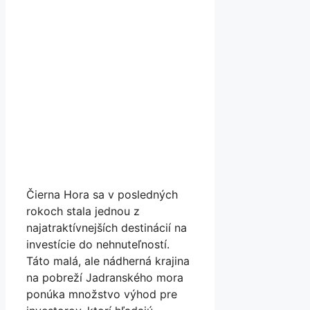
Čierna Hora sa v posledných
rokoch stala jednou z
najatraktívnejších destinácií na
investície do nehnuteľností.
Táto malá, ale nádherná krajina
na pobreží Jadranského mora
ponúka množstvo výhod pre