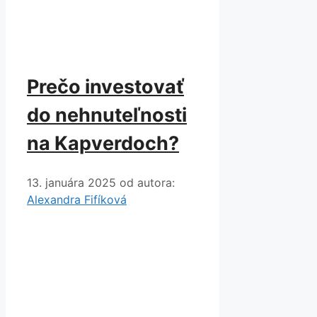
Prečo investovať
do nehnuteľnosti
na Kapverdoch?
13. januára 2025
od autora:
Alexandra Fifíková