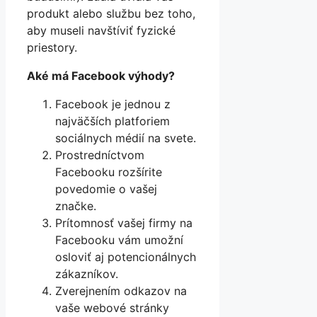
produkt alebo službu bez toho,
aby museli navštíviť fyzické
priestory.
Aké má Facebook výhody?
Facebook je jednou z
najväčších platforiem
sociálnych médií na svete.
Prostredníctvom
Facebooku rozšírite
povedomie o vašej
značke.
Prítomnosť vašej firmy na
Facebooku vám umožní
osloviť aj potencionálnych
zákazníkov.
Zverejnením odkazov na
vaše webové stránky