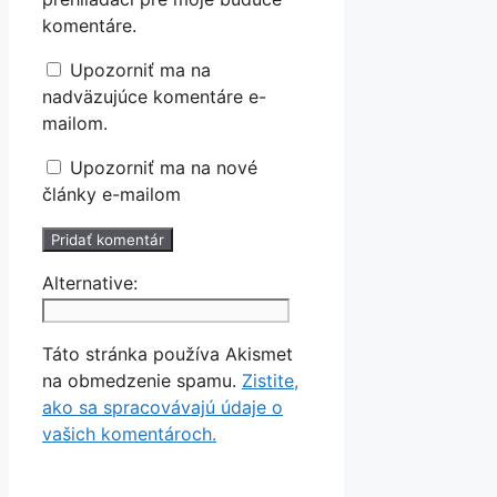
komentáre.
Upozorniť ma na
nadväzujúce komentáre e-
mailom.
Upozorniť ma na nové
články e-mailom
Alternative:
Táto stránka používa Akismet
na obmedzenie spamu.
Zistite,
ako sa spracovávajú údaje o
vašich komentároch.