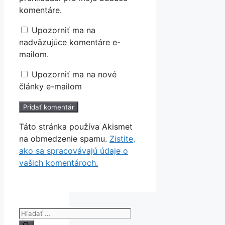
komentáre.
Upozorniť ma na
nadväzujúce komentáre e-
mailom.
Upozorniť ma na nové
články e-mailom
Táto stránka používa Akismet
na obmedzenie spamu.
Zistite,
ako sa spracovávajú údaje o
vašich komentároch.
Hľadať: